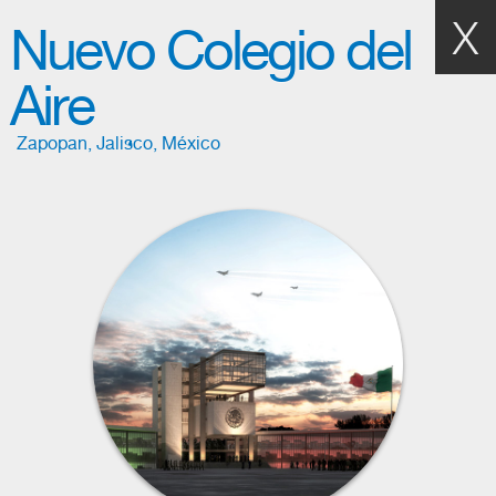
X
Nuevo Colegio del
Aire
Zapopan, Jalisco, México