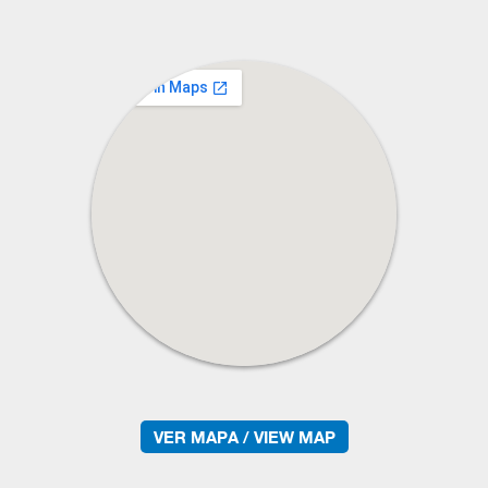
VER MAPA / VIEW MAP