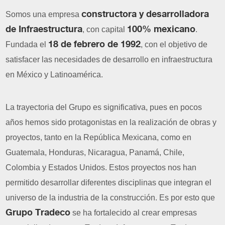
constructora y desarrolladora
Somos una empresa
de Infraestructura
100% mexicano
, con capital
.
18 de febrero de 1992
Fundada el
, con el objetivo de
satisfacer las necesidades de desarrollo en infraestructura
en México y Latinoamérica.
La trayectoria del Grupo es significativa, pues en pocos
años hemos sido protagonistas en la realización de obras y
proyectos, tanto en la República Mexicana, como en
Guatemala, Honduras, Nicaragua, Panamá, Chile,
Colombia y Estados Unidos. Estos proyectos nos han
permitido desarrollar diferentes disciplinas que integran el
universo de la industria de la construcción. Es por esto que
Grupo Tradeco
se ha fortalecido al crear empresas