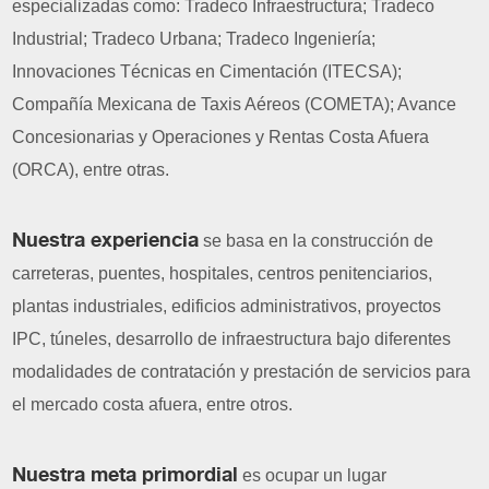
especializadas como: Tradeco Infraestructura; Tradeco
Industrial; Tradeco Urbana; Tradeco Ingeniería;
Innovaciones Técnicas en Cimentación (ITECSA);
Compañía Mexicana de Taxis Aéreos (COMETA); Avance
Concesionarias y Operaciones y Rentas Costa Afuera
(ORCA), entre otras.
Nuestra experiencia
se basa en la construcción de
carreteras, puentes, hospitales, centros penitenciarios,
plantas industriales, edificios administrativos, proyectos
IPC, túneles, desarrollo de infraestructura bajo diferentes
modalidades de contratación y prestación de servicios para
el mercado costa afuera, entre otros.
Nuestra meta primordial
es ocupar un lugar