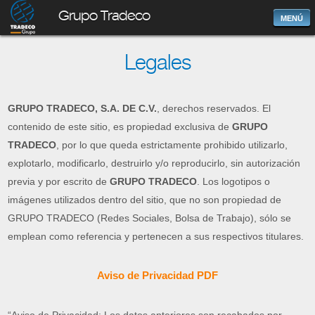
Grupo Tradeco
MENÚ
Legales
GRUPO TRADECO, S.A. DE C.V.
, derechos reservados. El
contenido de este sitio, es propiedad exclusiva de
GRUPO
TRADECO
, por lo que queda estrictamente prohibido utilizarlo,
explotarlo, modificarlo, destruirlo y/o reproducirlo, sin autorización
previa y por escrito de
GRUPO TRADECO
. Los logotipos o
imágenes utilizados dentro del sitio, que no son propiedad de
GRUPO TRADECO (Redes Sociales, Bolsa de Trabajo), sólo se
emplean como referencia y pertenecen a sus respectivos titulares.
Aviso de Privacidad PDF